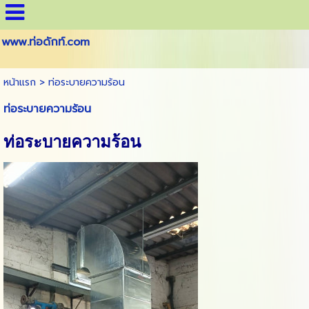
www.ท่อดักท์.com
หน้าแรก
>
ท่อระบายความร้อน
ท่อระบายความร้อน
ท่อระบายความร้อน