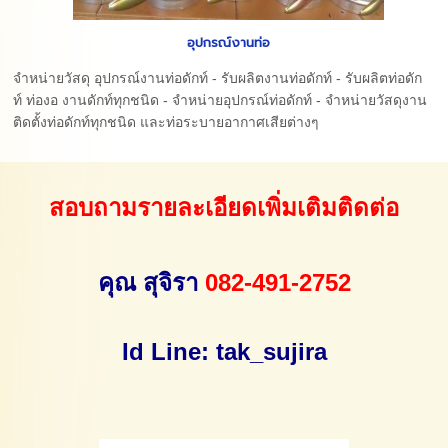
อุปกรณ์งานท่อ
จำหน่ายวัสดุ อุปกรณ์งานท่อดักท์ - รับผลิตงานท่อดักท์ - รับผลิตท่อดัก
ท์ ท่องอ งานดักท์ทุกชนิด - จำหน่ายอุปกรณ์ท่อดักท์ - จำหน่ายวัสดุงาน
ติดตั้งท่อดักท์ทุกชนิด และท่อระบายอากาศเสียต่างๆ
สอบถามรายละเอียดเพิ่มเติมติดต่อ
คุณ สุจิรา
082-491-2752
Id Line: tak_sujira