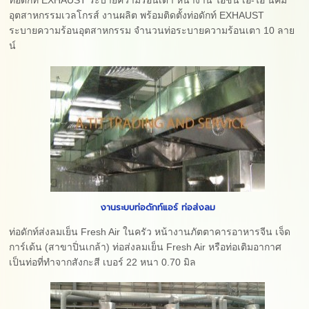
อุตสาหกรรมเวลโกรส์ งานผลิต พร้อมติดตั้งท่อดักท์ EXHAUST
ระบายความร้อนอุตสาหกรรม จำนวนท่อระบายความร้อนเตา 10 ลาย
น์
งานระบบท่อดักท์แอร์ ท่อส่งลม
ท่อดักท์ส่งลมเย็น Fresh Air ในครัว หน้างานภัตตาคารอาหารจีน เจ็ด
การ์เด้น (สาขาปิ่นเกล้า) ท่อส่งลมเย็น Fresh Air หรือท่อเติมอากาศ
เป็นท่อที่ทำจากสังกะสี เบอร์ 22 หนา 0.70 มิล