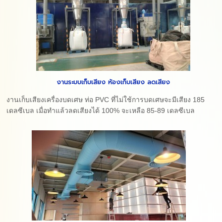
งานระบบเก็บเสียง ห้องเก็บเสียง ลดเสียง
งานเก็บเสียงเครื่องบดเศษ ท่อ PVC ที่ไม่ใช้การบดเศษจะมีเสียง 185
เดลซีเบล เมื่อทำแล้วลดเสียงได้ 100% จะเหลือ 85-89 เดลซีเบล