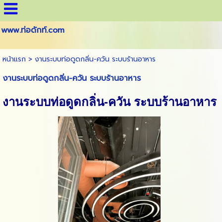
www.ท่อดักท์.com
หน้าแรก
>
งานระบบท่อดูดกลิ่น-ควัน ระบบร้านอาหาร
งานระบบท่อดูดกลิ่น-ควัน ระบบร้านอาหาร
งานระบบท่อดูดกลิ่น-ควัน ระบบร้านอาหาร