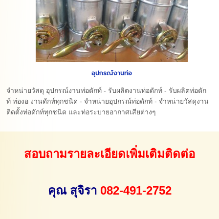
อุปกรณ์งานท่อ
จำหน่ายวัสดุ อุปกรณ์งานท่อดักท์ - รับผลิตงานท่อดักท์ - รับผลิตท่อดัก
ท์ ท่องอ งานดักท์ทุกชนิด - จำหน่ายอุปกรณ์ท่อดักท์ - จำหน่ายวัสดุงาน
ติดตั้งท่อดักท์ทุกชนิด และท่อระบายอากาศเสียต่างๆ
สอบถามรายละเอียดเพิ่มเติมติดต่อ
คุณ สุจิรา
082-491-2752