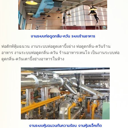
งานระบบท่อดูดกลิ่น-ควัน ระบบร้านอาหาร
ท่อดักท์หุ้มฉนวน งานระบบท่อดูดเตาปิ้งย่าง ท่อดูดกลิ่น-ควันร้าน
อาหาร งานระบบท่อดูดกลิ่น-ควัน ร้านอาหารเทนโจ เป็นงานระบบท่อ
ดูดกลิ่น-ควันเตาปิ้งย่างอาหารในห้าง
งานระบบหุ้มฉนวนกันความร้อน งานหุ้มแจ็คเก๊ต