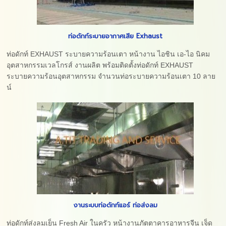
ท่อดักท์ระบายอากาศเสีย Exhaust
ท่อดักท์ EXHAUST ระบายความร้อนเตา หน้างาน ไอชิน เอ-ไอ นิคม
อุตสาหกรรมเวลโกรส์ งานผลิต พร้อมติดตั้งท่อดักท์ EXHAUST
ระบายความร้อนอุตสาหกรรม จำนวนท่อระบายความร้อนเตา 10 ลาย
น์
งานระบบท่อดักท์แอร์ ท่อส่งลม
ท่อดักท์ส่งลมเย็น Fresh Air ในครัว หน้างานภัตตาคารอาหารจีน เจ็ด