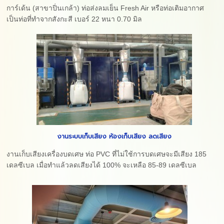
การ์เด้น (สาขาปิ่นเกล้า) ท่อส่งลมเย็น Fresh Air หรือท่อเติมอากาศ
เป็นท่อที่ทำจากสังกะสี เบอร์ 22 หนา 0.70 มิล
งานระบบเก็บเสียง ห้องเก็บเสียง ลดเสียง
งานเก็บเสียงเครื่องบดเศษ ท่อ PVC ที่ไม่ใช้การบดเศษจะมีเสียง 185
เดลซีเบล เมื่อทำแล้วลดเสียงได้ 100% จะเหลือ 85-89 เดลซีเบล