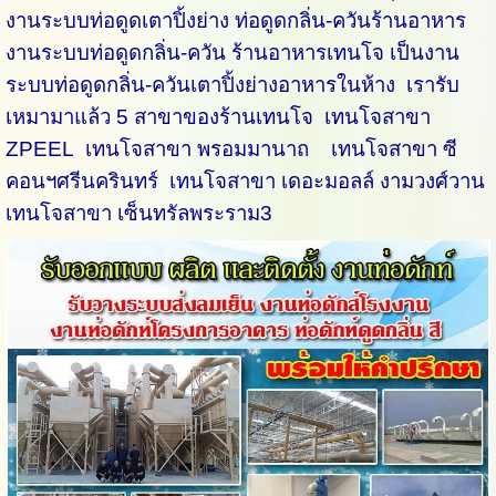
งานระบบท่อดูดเตาปิ้งย่าง ท่อดูดกลิ่น-ควันร้านอาหาร
งานระบบท่อดูดกลิ่น-ควัน ร้านอาหารเทนโจ เป็นงาน
ระบบท่อดูดกลิ่น-ควันเตาปิ้งย่างอาหารในห้าง เรารับ
เหมามาแล้ว 5 สาขาของร้านเทนโจ เทนโจสาขา
ZPEEL เทนโจสาขา พรอมมานาถ เทนโจสาขา ซี
คอนฯศรีนครินทร์ เทนโจสาขา เดอะมอลล์ งามวงศ์วาน
เทนโจสาขา เซ็นทรัลพระราม3