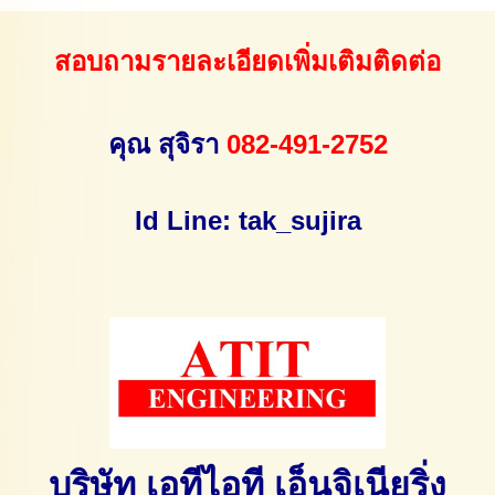
สอบถามรายละเอียดเพิ่มเติมติดต่อ
คุณ สุจิรา
082-491-2752
Id Line: tak_sujira
บริษัท เอทีไอที เอ็นจิเนียริ่ง