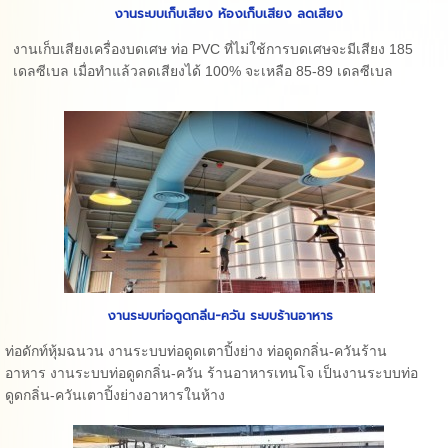
งานระบบเก็บเสียง ห้องเก็บเสียง ลดเสียง
งานเก็บเสียงเครื่องบดเศษ ท่อ PVC ที่ไม่ใช้การบดเศษจะมีเสียง 185
เดลซีเบล เมื่อทำแล้วลดเสียงได้ 100% จะเหลือ 85-89 เดลซีเบล
งานระบบท่อดูดกลิ่น-ควัน ระบบร้านอาหาร
ท่อดักท์หุ้มฉนวน งานระบบท่อดูดเตาปิ้งย่าง ท่อดูดกลิ่น-ควันร้าน
อาหาร งานระบบท่อดูดกลิ่น-ควัน ร้านอาหารเทนโจ เป็นงานระบบท่อ
ดูดกลิ่น-ควันเตาปิ้งย่างอาหารในห้าง