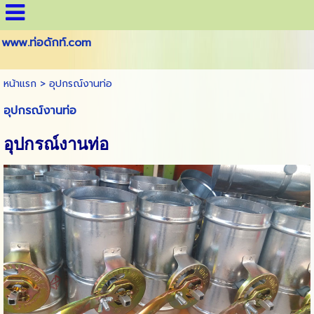
www.ท่อดักท์.com
หน้าแรก
>
อุปกรณ์งานท่อ
อุปกรณ์งานท่อ
อุปกรณ์งานท่อ